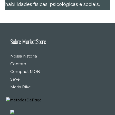
habilidades físicas, psicológicas e sociais,
Sobre MarketStore
Nossa história
Contato
Compact MOB
Se7e
Maria Bike