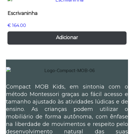
Escrivaninha
€
164.00
Adicionar
Compact MOB Kids, em sintonia com o
método Montessori graças ao fácil acesso e
tamanho ajustado às atividades lúdicas e de
ensino. As crianças podem utilizar o
mobiliário de forma autônoma, com ênfase
na liberdade de movimentos e respeito pelo
desenvolvimento natural das suas