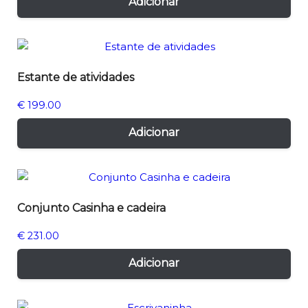
Adicionar
Estante de atividades
€
199.00
Adicionar
Conjunto Casinha e cadeira
€
231.00
Adicionar