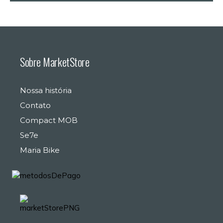
Sobre MarketStore
Nossa história
Contato
Compact MOB
Se7e
Maria Bike