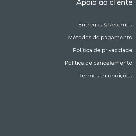
Apoio ao cliente
Entregas & Retornos
Métodos de pagamento
Política de privacidade
Política de cancelamento
Termos e condições