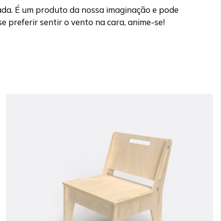
fada. É um produto da nossa imaginação e pode
 preferir sentir o vento na cara, anime-se!