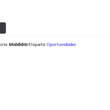
oria:
Mobiliário
Etiqueta:
Oportunidades