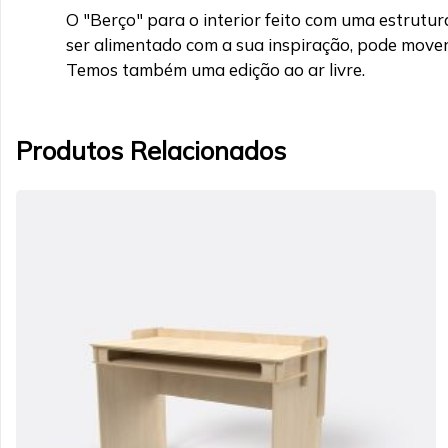
O "Berço" para o interior feito com uma estrut
ser alimentado com a sua inspiração, pode mover-
Temos também uma edição ao ar livre.
Produtos Relacionados