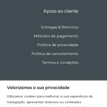
Apoio ao cliente
Entregas & Retornos
Métodos de pagamento
Política de privacidade
Política de cancelamento
Termos e condições
Valorizamos a sua privacidade
Utilizamos cookies para melhorar a sua experiência de
navegação, apresentar anúncios ou conteúdos
© 2021-2025 Marketstore. All Rights Reserved.