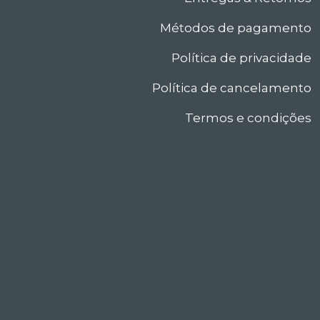
Métodos de pagamento
Política de privacidade
Política de cancelamento
Termos e condições