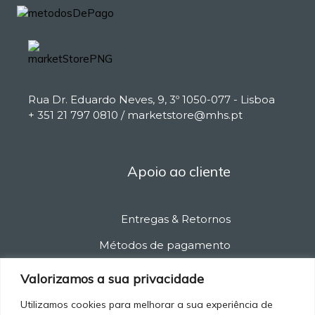
Rua Dr. Eduardo Neves, 9, 3º 1050-077 - Lisboa
+ 351 21 797 0810 / marketstore@mhs.pt
Apoio ao cliente
Entregas & Retornos
Métodos de pagamento
Política de privacidade
Valorizamos a sua privacidade
Política de cancelamento
Utilizamos cookies para melhorar a sua experiência de